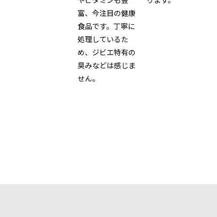
富、今注目の健康
食品です。丁寧に
処理しているた
め、ジビエ特有の
臭みなどは感じま
せん。