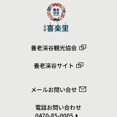
養老渓谷観光協会
養老渓谷サイト
メールお問い合せ
電話お問い合わせ
0470-85-0005